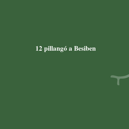
12 pillangó a Besiben