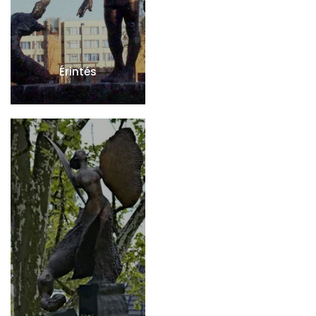
Érintés