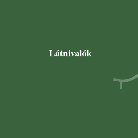
Látnivalók