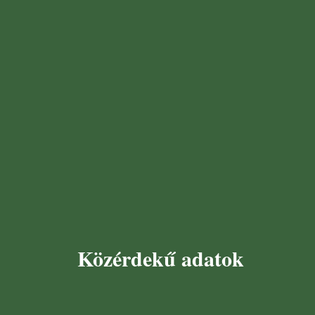
Közérdekű adatok