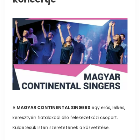
A
MAGYAR CONTINENTAL SINGERS
egy erős, lelkes,
keresztyén fiatalokból álló felekezetközi csoport.
Küldetésük Isten szeretetének a közvetítése.