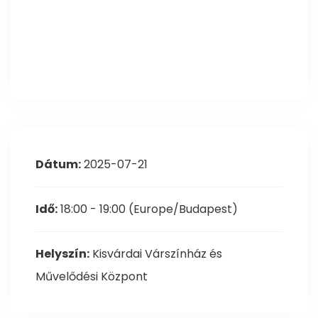
Dátum:
2025-07-21
Idő:
18:00 - 19:00
(Europe/Budapest)
Helyszín:
Kisvárdai Várszínház és
Művelődési Központ