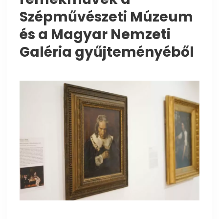
Szépművészeti Múzeum
és a Magyar Nemzeti
Galéria gyűjteményéből