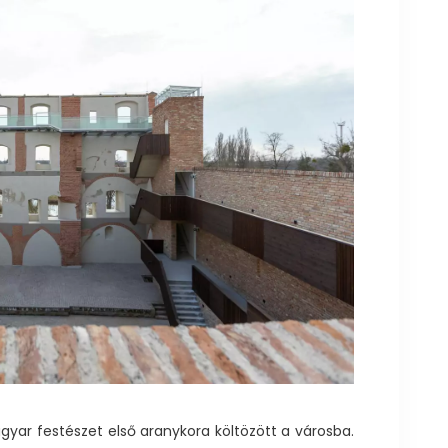
gyar festészet első aranykora költözött a városba.