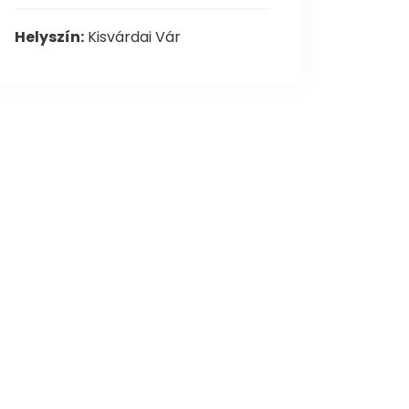
Helyszín:
Kisvárdai Vár