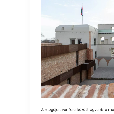
A megújult vár falai között ugyanis a ma