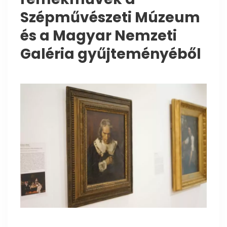
Szépművészeti Múzeum
és a Magyar Nemzeti
Galéria gyűjteményéből