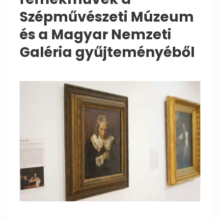
Szépművészeti Múzeum
és a Magyar Nemzeti
Galéria gyűjteményéből