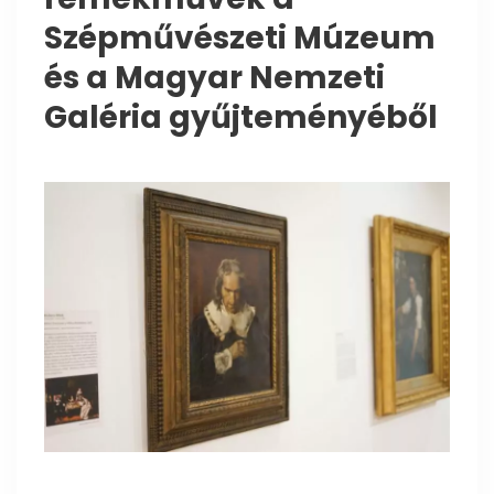
Szépművészeti Múzeum
és a Magyar Nemzeti
Galéria gyűjteményéből