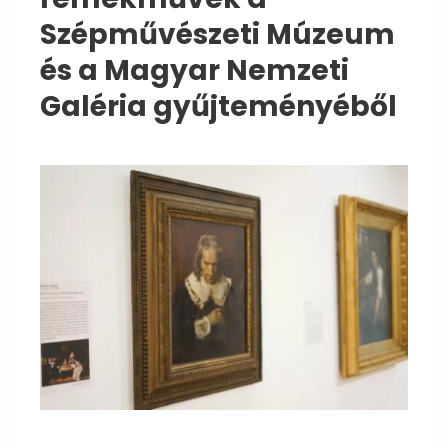
Szépművészeti Múzeum
és a Magyar Nemzeti
Galéria gyűjteményéből