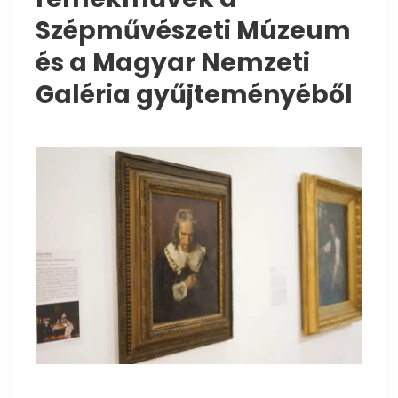
Szépművészeti Múzeum
és a Magyar Nemzeti
Galéria gyűjteményéből