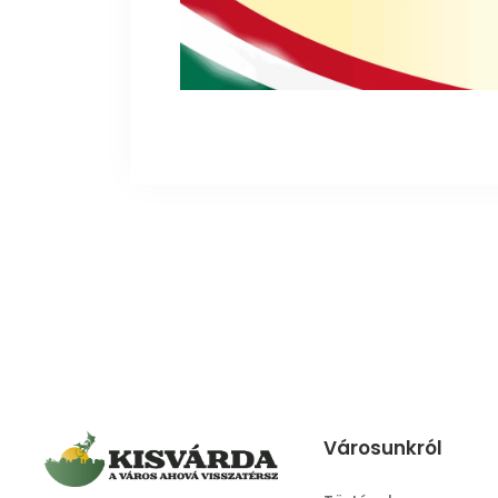
Városunkról