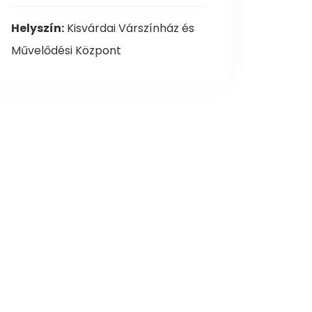
Helyszín:
Kisvárdai Várszínház és
Művelődési Központ