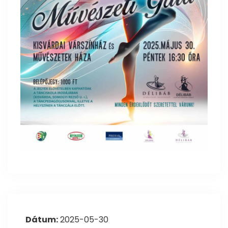
Dátum:
2025-05-30