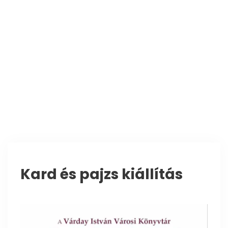
Kard és pajzs kiállítás