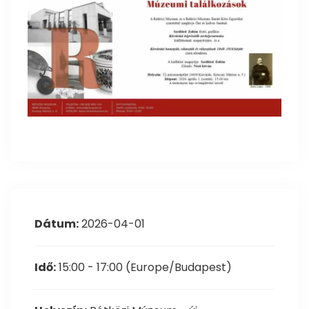
Dátum:
2026-04-01
Idő:
15:00 - 17:00
(Europe/Budapest)