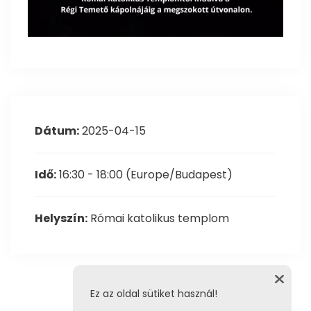
Dátum:
2025-04-15
Idő:
16:30 - 18:00
(Europe/Budapest)
Helyszín:
Római katolikus templom
Ez az oldal sütiket használ!