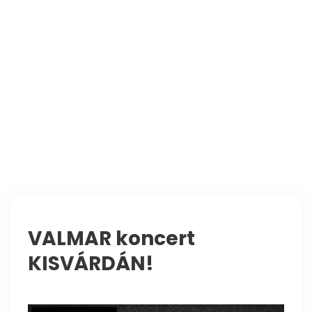
VALMAR koncert
KISVÁRDÁN!