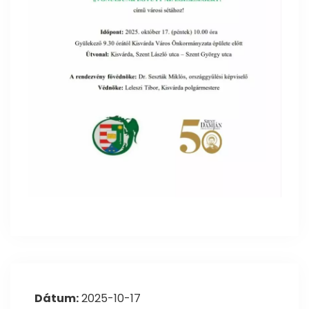
Dátum:
2025-10-17