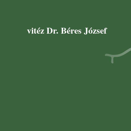
vitéz Dr. Béres József