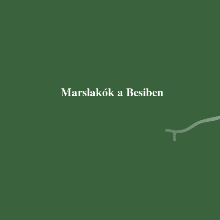
Marslakók a Besiben