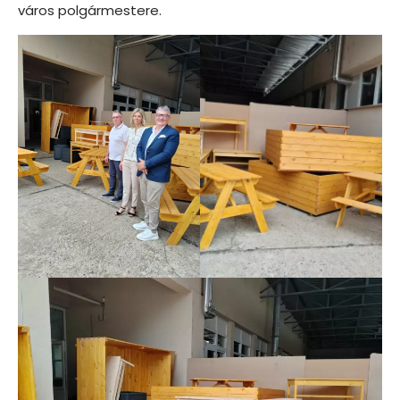
város polgármestere.