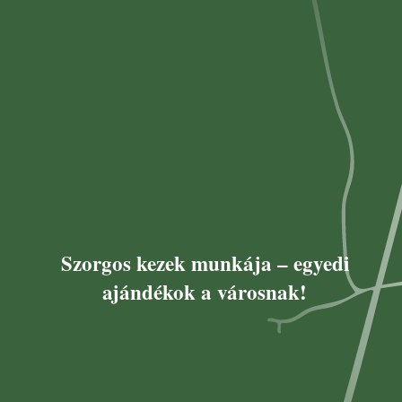
Szorgos kezek munkája – egyedi
ajándékok a városnak!