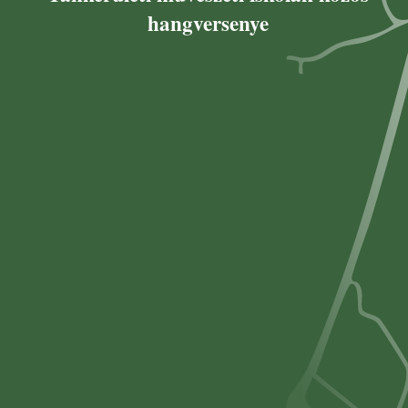
hangversenye