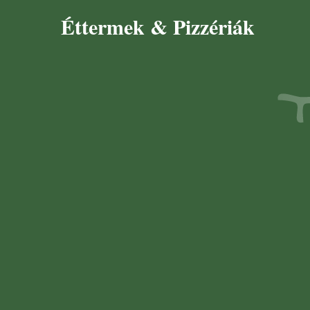
Éttermek & Pizzériák