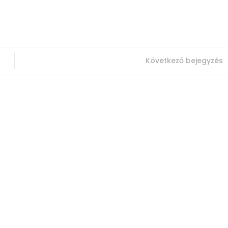
Következő bejegyzés