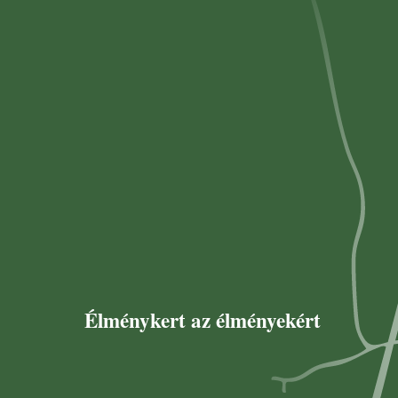
Élménykert az élményekért