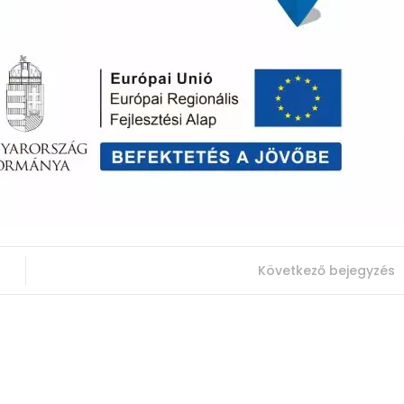
Következő bejegyzés