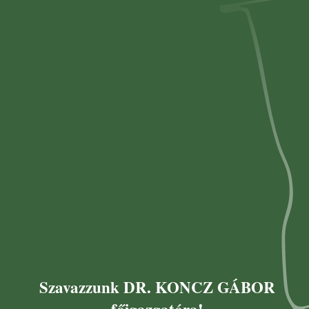
Szavazzunk DR. KONCZ GÁBOR