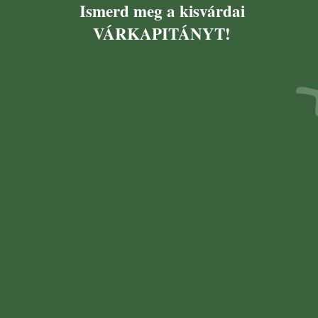
Ismerd meg a kisvárdai
VÁRKAPITÁNYT!