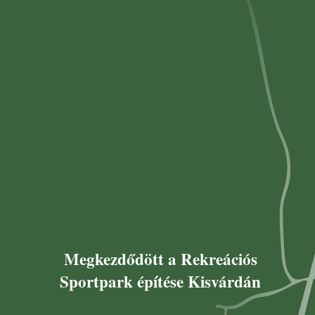
Megkezdődött a Rekreációs
Sportpark építése Kisvárdán