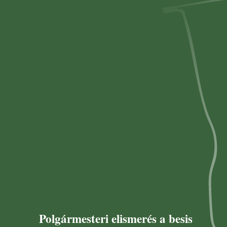
Polgármesteri elismerés a besis