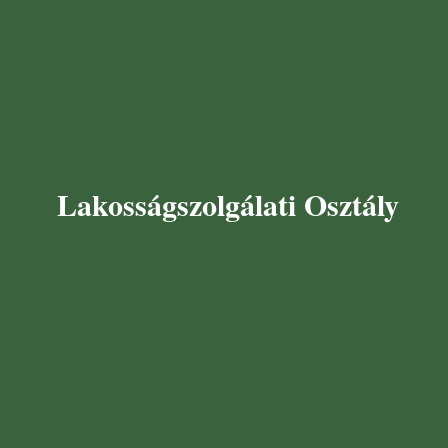
Lakosságszolgálati Osztály