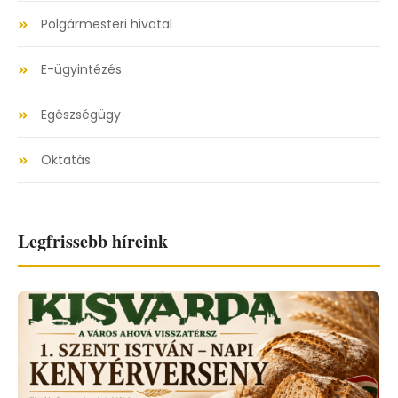
Polgármesteri hivatal
E-ügyintézés
Egészségügy
Oktatás
Legfrissebb híreink