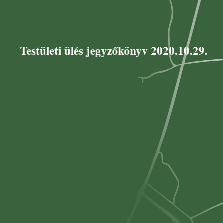
Testületi ülés jegyzőkönyv 2020.10.29.