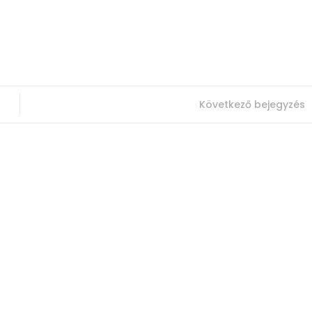
Következő bejegyzés