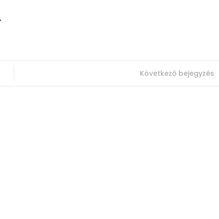
.
Következő bejegyzés