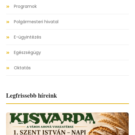
Programok
Polgármesteri hivatal
E-ügyintézés
Egészségügy
Oktatás
Legfrissebb híreink