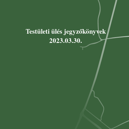
Testületi ülés jegyzőkönyvek
2023.03.30.