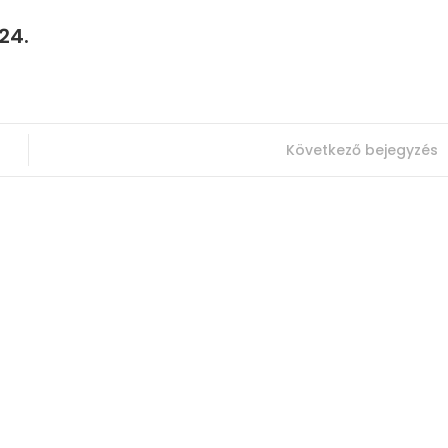
24.
Következő bejegyzés