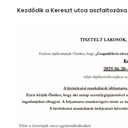
Kezdődik a Kereszt utca aszfaltozása