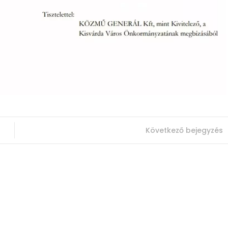
Következő bejegyzés