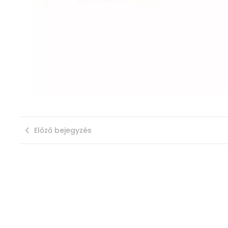
Előző bejegyzés