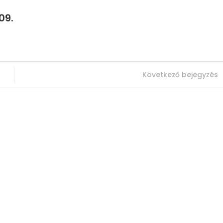
09.
Következő bejegyzés