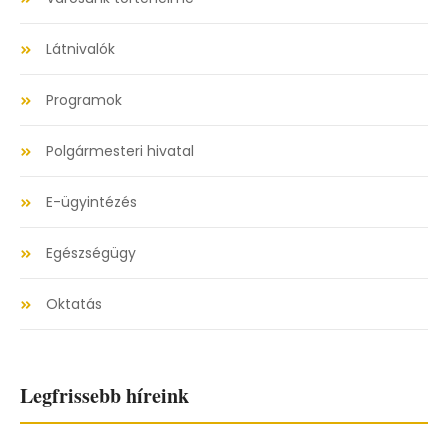
Látnivalók
Programok
Polgármesteri hivatal
E-ügyintézés
Egészségügy
Oktatás
Legfrissebb híreink